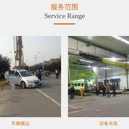
服务范围
Service Range
车辆搬运
设备吊装