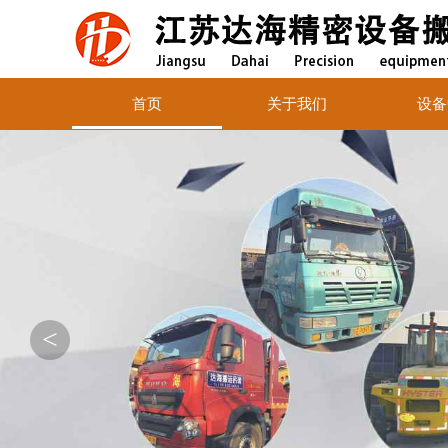
首页
关于我们
设备
<