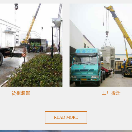
货柜装卸
工厂搬迁
READ MORE