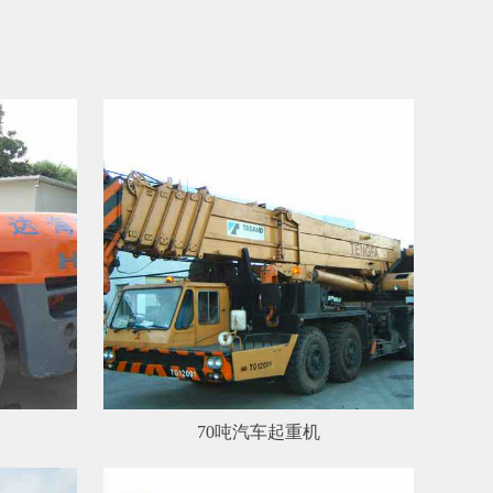
70吨汽车起重机