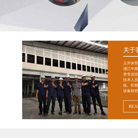
关于
云开体育
浦江中路
类专业技
技术人员
练。长期
设备和管理 .
REA